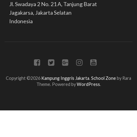
Jl. Swadaya 2 No. 21 A, Tanjung Barat
Jagakarsa, Jakarta Selatan
Indonesia
Copyright ©2026
Kampung Inggris Jakarta
.
School Zone
by Rara
Theme. Powered by
WordPress
.