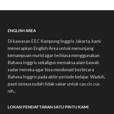
ENGLISH AREA
Di kawasan EEC Kampung Inggris Jakarta, kami
menerapkan English Area untuk menunjang
kemampuan murid agar terbiasa menggunakan
Bahasa Inggris sekaligus memaksa alam bawah
sadar mereka agar bisa menikmati berbicara
Bahasa Inggris pada akhir periode belajar. Waduh,
pasti semua sudah tidak sabar untuk cas cis cus
nih..
LOKASI PENDAFTARAN SATU PINTU KAMI