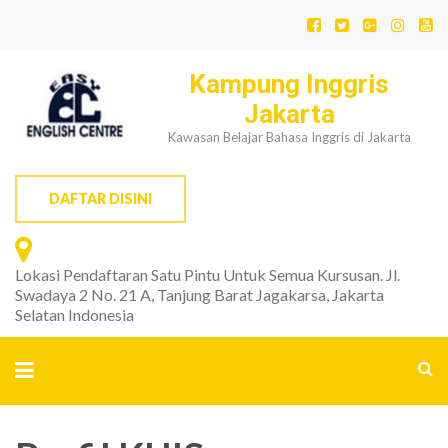
Kampung Inggris
Jakarta
Kawasan Belajar Bahasa Inggris di Jakarta
DAFTAR DISINI
Lokasi Pendaftaran Satu Pintu Untuk Semua Kursusan. Jl.
Swadaya 2 No. 21 A, Tanjung Barat Jagakarsa, Jakarta
Selatan Indonesia