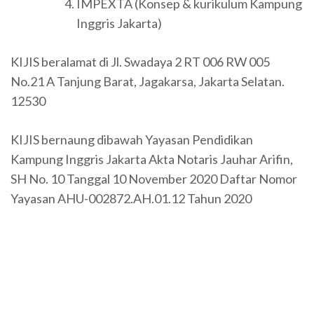
IMPEXTA (Konsep & kurikulum Kampung
Inggris Jakarta)
KIJIS beralamat di Jl. Swadaya 2 RT 006 RW 005
No.21 A Tanjung Barat, Jagakarsa, Jakarta Selatan.
12530
KIJIS bernaung dibawah Yayasan Pendidikan
Kampung Inggris Jakarta Akta Notaris Jauhar Arifin,
SH No. 10 Tanggal 10 November 2020 Daftar Nomor
Yayasan AHU-002872.AH.01.12 Tahun 2020