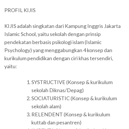
PROFIL KIJIS
KIJIS adalah singkatan dari Kampung Inggris Jakarta
Islamic School, yaitu sekolah dengan prinsip
pendekatan berbasis psikologi islam (Islamic
Psychology) yang menggabungkan 4 konsep dan
kurikulum pendidikan dengan ciri khas tersendiri,
yaitu:
SYSTRUCTIVE (Konsep & kurikulum
sekolah Diknas/Depag)
SOCIATURISTIC (Konsep & kurikulum
sekolah alam)
RELENDENT (Konsep & kurikulum
kuttab dan pesantren)